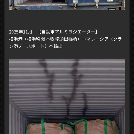
2025年11月 【自動車アルミラジエーター】
横浜港（横浜税関 本牧埠頭出張所）→マレーシア（クラ
ン港ノースポート）へ輸出