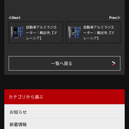
≪Next
Prev≫
自動車アルミラジエ
自動車アルミラジエ
ーター：輸出先【マ
ーター：輸出先【マ
レーシア】
レーシア】
一覧へ戻る
カテゴリから選ぶ
お知らせ
新着情報