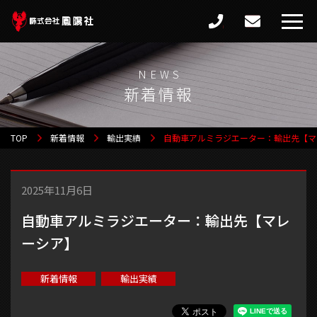
新着情報
TOP
新着情報
輸出実績
自動車アルミラジエーター：輸出先【マ
2025年11月6日
自動車アルミラジエーター：輸出先【マレ
ーシア】
新着情報
輸出実績