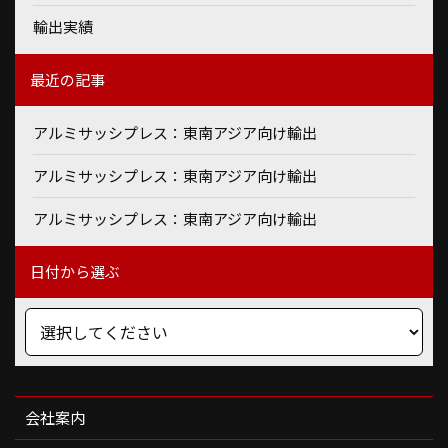
輸出実績
最近の記事
アルミサッシプレス：東南アジア向け輸出
アルミサッシプレス：東南アジア向け輸出
アルミサッシプレス：東南アジア向け輸出
日付から選ぶ
会社案内