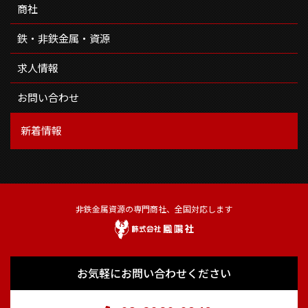
商社
鉄・非鉄金属・資源
求人情報
お問い合わせ
新着情報
非鉄金属資源の専門商社、全国対応します
お気軽にお問い合わせください