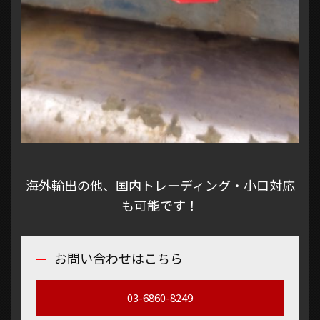
海外輸出の他、国内トレーディング・小口対応
も可能です！
お問い合わせはこちら
03-6860-8249