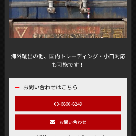
海外輸出の他、国内トレーディング・小口対応
も可能です！
お問い合わせはこちら
03-6860-8249
お問い合わせ