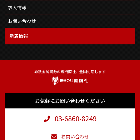
求人情報
お問い合わせ
新着情報
非鉄金属資源の専門商社、全国対応します
お気軽にお問い合わせください
03-6860-8249
お問い合わせ