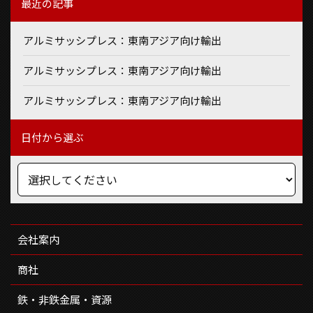
最近の記事
アルミサッシプレス：東南アジア向け輸出
アルミサッシプレス：東南アジア向け輸出
アルミサッシプレス：東南アジア向け輸出
日付から選ぶ
会社案内
商社
鉄・非鉄金属・資源