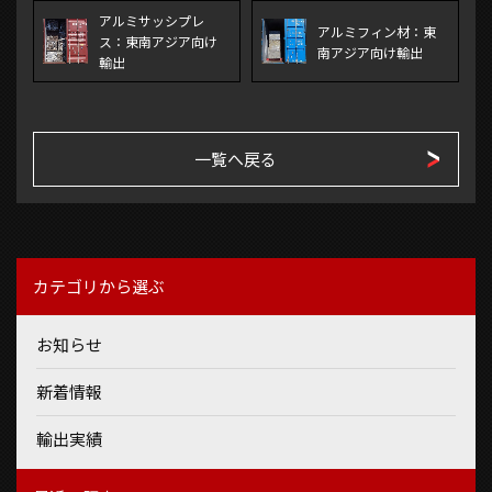
アルミサッシプレ
アルミフィン材：東
ス：東南アジア向け
南アジア向け輸出
輸出
一覧へ戻る
カテゴリから選ぶ
お知らせ
新着情報
輸出実績