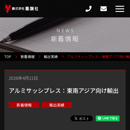
新着情報
TOP
新着情報
輸出実績
アルミサッシプレス：東南アジア向け輸
2026年4月21日
アルミサッシプレス：東南アジア向け輸出
新着情報
輸出実績