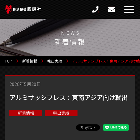
新着情報
TOP
新着情報
輸出実績
アルミサッシプレス：東南アジア向け輸
2026年5月20日
アルミサッシプレス：東南アジア向け輸出
新着情報
輸出実績