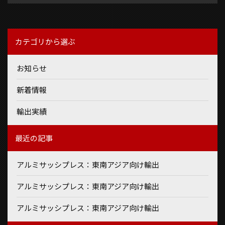
カテゴリから選ぶ
お知らせ
新着情報
輸出実績
最近の記事
アルミサッシプレス：東南アジア向け輸出
アルミサッシプレス：東南アジア向け輸出
アルミサッシプレス：東南アジア向け輸出