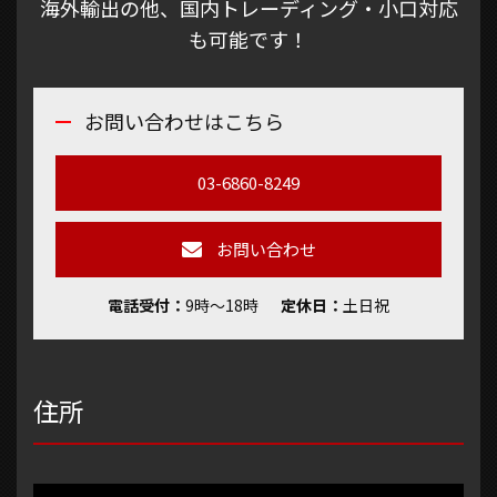
海外輸出の他、国内トレーディング・小口対応
も可能です！
お問い合わせはこちら
03-6860-8249
お問い合わせ
電話受付
9時～18時
定休日
土日祝
住所