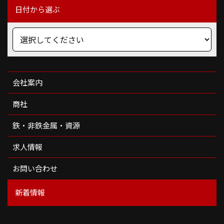
日付から選ぶ
会社案内
商社
鉄・非鉄金属・資源
求人情報
お問い合わせ
新着情報