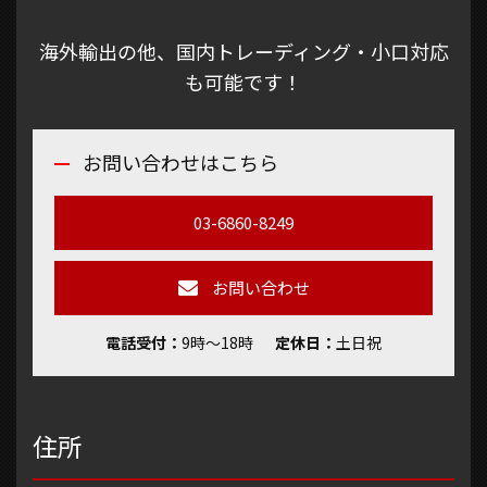
海外輸出の他、国内トレーディング・小口対応
も可能です！
お問い合わせはこちら
03-6860-8249
お問い合わせ
電話受付
9時～18時
定休日
土日祝
住所