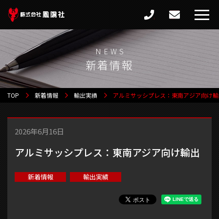
新着情報
TOP
新着情報
輸出実績
アルミサッシプレス：東南アジア向け輸
2026年6月16日
アルミサッシプレス：東南アジア向け輸出
新着情報
輸出実績