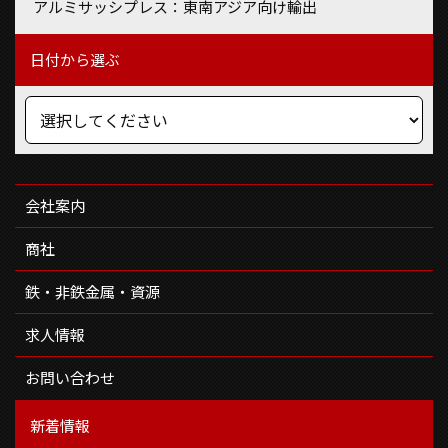
アルミサッシプレス：東南アジア向け輸出
日付から選ぶ
会社案内
商社
鉄・非鉄金属・資源
求人情報
お問い合わせ
新着情報