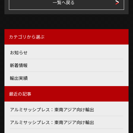
一覧へ戻る
カテゴリから選ぶ
お知らせ
新着情報
輸出実績
最近の記事
アルミサッシプレス：東南アジア向け輸出
アルミサッシプレス：東南アジア向け輸出