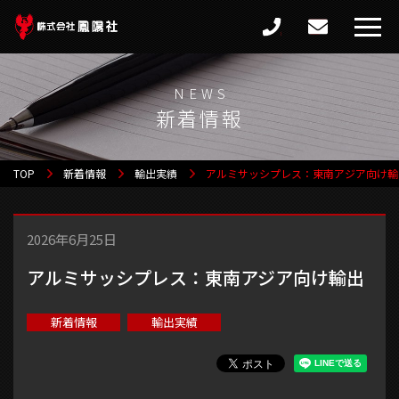
新着情報
TOP
新着情報
輸出実績
アルミサッシプレス：東南アジア向け輸
2026年6月25日
アルミサッシプレス：東南アジア向け輸出
新着情報
輸出実績