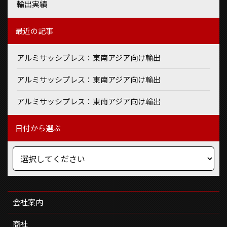
輸出実績
最近の記事
アルミサッシプレス：東南アジア向け輸出
アルミサッシプレス：東南アジア向け輸出
アルミサッシプレス：東南アジア向け輸出
日付から選ぶ
会社案内
商社