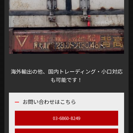
海外輸出の他、国内トレーディング・小口対応
も可能です！
お問い合わせはこちら
03-6860-8249