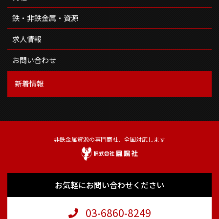
鉄・非鉄金属・資源
求人情報
お問い合わせ
新着情報
非鉄金属資源の専門商社、全国対応します
お気軽にお問い合わせください
03-6860-8249